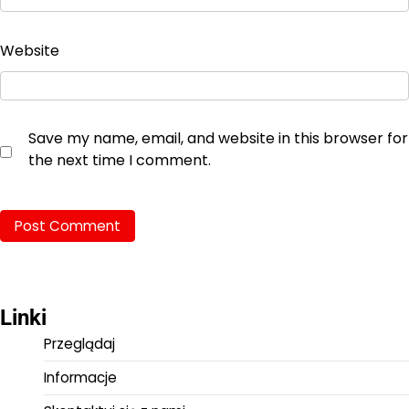
Website
Save my name, email, and website in this browser for
the next time I comment.
Linki
Przeglądaj
Informacje