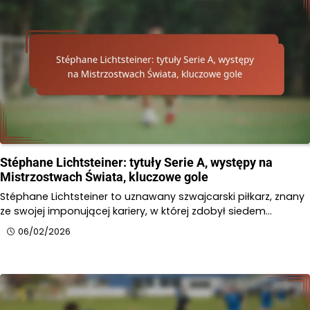
Stéphane Lichtsteiner: tytuły Serie A, występy na
Mistrzostwach Świata, kluczowe gole
Stéphane Lichtsteiner to uznawany szwajcarski piłkarz, znany
ze swojej imponującej kariery, w której zdobył siedem…
06/02/2026