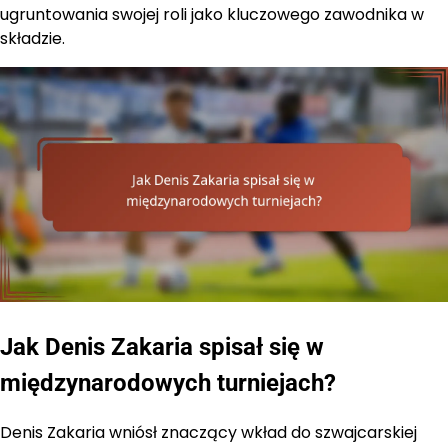
ugruntowania swojej roli jako kluczowego zawodnika w
składzie.
Jak Denis Zakaria spisał się w
międzynarodowych turniejach?
Denis Zakaria wniósł znaczący wkład do szwajcarskiej