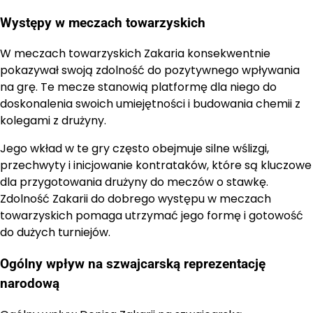
Występy w meczach towarzyskich
W meczach towarzyskich Zakaria konsekwentnie
pokazywał swoją zdolność do pozytywnego wpływania
na grę. Te mecze stanowią platformę dla niego do
doskonalenia swoich umiejętności i budowania chemii z
kolegami z drużyny.
Jego wkład w te gry często obejmuje silne wślizgi,
przechwyty i inicjowanie kontrataków, które są kluczowe
dla przygotowania drużyny do meczów o stawkę.
Zdolność Zakarii do dobrego występu w meczach
towarzyskich pomaga utrzymać jego formę i gotowość
do dużych turniejów.
Ogólny wpływ na szwajcarską reprezentację
narodową