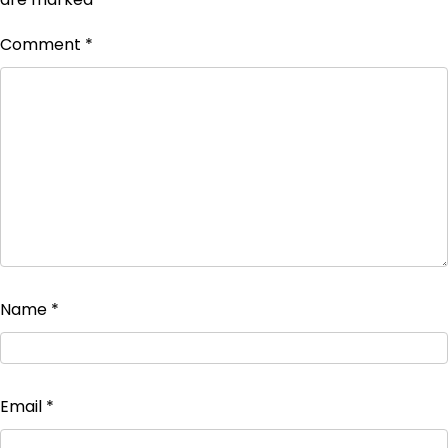
Comment
*
Name
*
Email
*