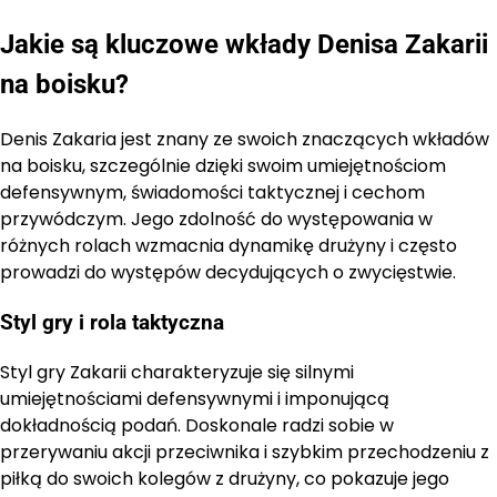
Jakie są kluczowe wkłady Denisa Zakarii
na boisku?
Denis Zakaria jest znany ze swoich znaczących wkładów
na boisku, szczególnie dzięki swoim umiejętnościom
defensywnym, świadomości taktycznej i cechom
przywódczym. Jego zdolność do występowania w
różnych rolach wzmacnia dynamikę drużyny i często
prowadzi do występów decydujących o zwycięstwie.
Styl gry i rola taktyczna
Styl gry Zakarii charakteryzuje się silnymi
umiejętnościami defensywnymi i imponującą
dokładnością podań. Doskonale radzi sobie w
przerywaniu akcji przeciwnika i szybkim przechodzeniu z
piłką do swoich kolegów z drużyny, co pokazuje jego