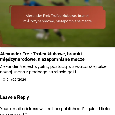
Alexander Frei: Trofea klubowe, bramki
międzynarodowe, niezapomniane mecze
Alexander Frei jest wybitną postacią w szwajcarskiej piłce
nożnej, znaną z płodnego strzelania goli i…
04/02/2026
Leave a Reply
Your email address will not be published.
Required fields
are marked
*