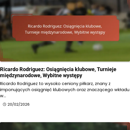
Ricardo Rodriguez: Osiągnięcia klubowe, Turnieje
międzynarodowe, Wybitne występy
Ricardo Rodriguez to wysoko ceniony piłkarz, znany z
imponujących osiągnięć klubowych oraz znaczącego wkładu
w…
20/02/2026