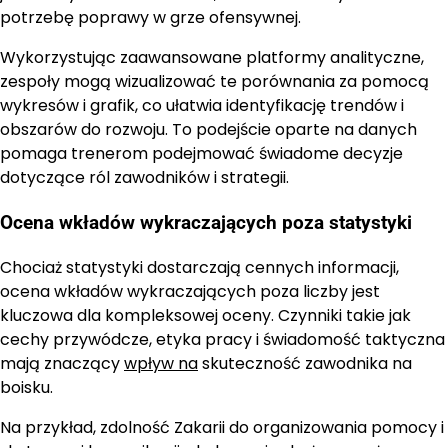
potrzebę poprawy w grze ofensywnej.
Wykorzystując zaawansowane platformy analityczne,
zespoły mogą wizualizować te porównania za pomocą
wykresów i grafik, co ułatwia identyfikację trendów i
obszarów do rozwoju. To podejście oparte na danych
pomaga trenerom podejmować świadome decyzje
dotyczące ról zawodników i strategii.
Ocena wkładów wykraczających poza statystyki
Chociaż statystyki dostarczają cennych informacji,
ocena wkładów wykraczających poza liczby jest
kluczowa dla kompleksowej oceny. Czynniki takie jak
cechy przywódcze, etyka pracy i świadomość taktyczna
mają znaczący
wpływ na
skuteczność zawodnika na
boisku.
Na przykład, zdolność Zakarii do organizowania pomocy i