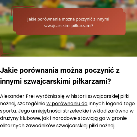
Jakie porównania można poczynić z
innymi szwajcarskimi piłkarzami?
Alexander Frei wyróżnia się w historii szwajcarskiej piłki
nożnej, szczególnie
w porównaniu do
innych legend tego
sportu. Jego umiejętności strzeleckie i wkład zarówno w
drużyny klubowe, jak i narodowe stawiają go w gronie
elitarnych zawodników szwajcarskiej piłki nożnej.