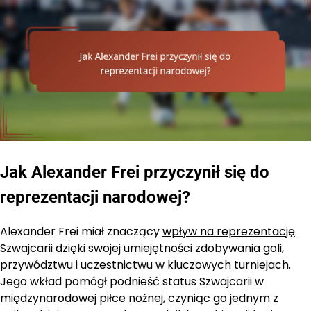
Jak Alexander Frei przyczynił się do
reprezentacji narodowej?
Alexander Frei miał znaczący
wpływ na reprezentację
Szwajcarii dzięki swojej umiejętności zdobywania goli,
przywództwu i uczestnictwu w kluczowych turniejach.
Jego wkład pomógł podnieść status Szwajcarii w
międzynarodowej piłce nożnej, czyniąc go jednym z