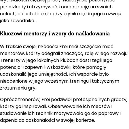
przeszkody i utrzymywać koncentrację na swoich
celach, co ostatecznie przyczyniło się do jego rozwoju
jako zawodnika.
Kluczowi mentorzy i wzory do naśladowania
W trakcie swojej młodości Frei miał szczęście mieć
mentorów, którzy odegrali znaczącą rolę w jego rozwoju.
Trenerzy w jego lokalnych klubach dostrzegli jego
potencjał i zapewnili wskazówki, które pomogły
udoskonalić jego umiejętności. Ich wsparcie było
nieocenione w jego wczesnym treningu i taktycznym
zrozumieniu gry.
Oprócz trenerów, Frei podziwiał profesjonalnych graczy,
którzy go inspirowali. Obserwowanie ich meczów i
studiowanie ich technik motywowało go do poprawy i
dążenia do doskonałości w swojej karierze.