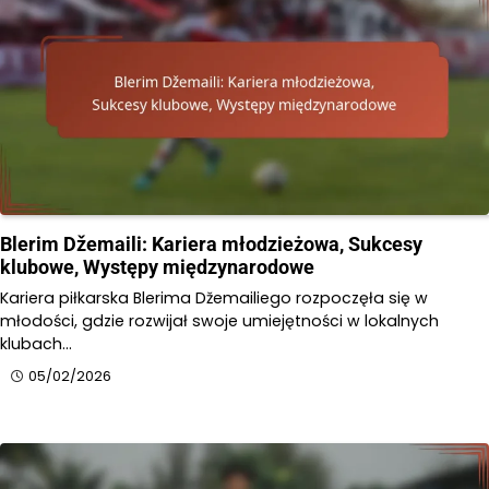
Blerim Džemaili: Kariera młodzieżowa, Sukcesy
klubowe, Występy międzynarodowe
Kariera piłkarska Blerima Džemailiego rozpoczęła się w
młodości, gdzie rozwijał swoje umiejętności w lokalnych
klubach…
05/02/2026