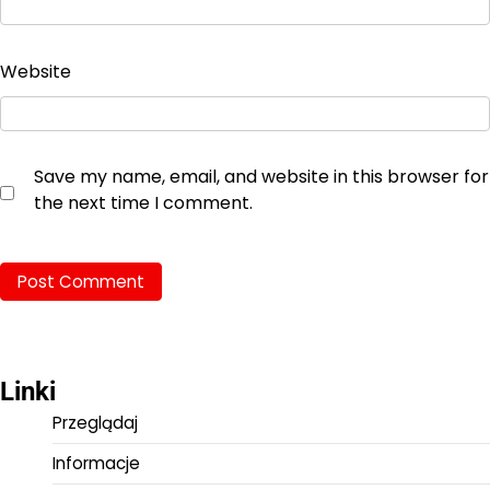
Website
Save my name, email, and website in this browser for
the next time I comment.
Linki
Przeglądaj
Informacje