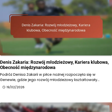
Denis Zakaria: Rozwój młodzieżowy, Kariera klubowa,
Obecność międzynarodowa
Podróż Denisa Zakarii w piłce nożnej rozpoczęła się w
Genewie, gdzie jego rozwój młodzieżowy kształtowały…
19/02/2026