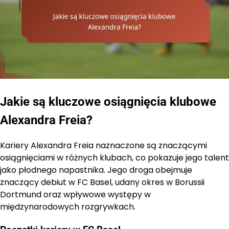
Jakie są kluczowe osiągnięcia klubowe
Alexandra Freia?
Kariery Alexandra Freia naznaczone są znaczącymi
osiągnięciami w różnych klubach, co pokazuje jego talent
jako płodnego napastnika. Jego droga obejmuje
znaczący debiut w FC Basel, udany okres w Borussii
Dortmund oraz wpływowe występy w
międzynarodowych rozgrywkach.