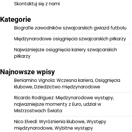
Skontaktuj się z nami
Kategorie
Biografie zawodników szwajcarskich gwiazd futbolu
Międzynarodowe osiągnięcia szwajcarskich piłkarzy
Najważniejsze osiągnięcia kariery szwajcarskich
piłkarzy
Najnowsze wpisy
Beniamino Vignola: Wczesna kariera, Osiągnięcia
klubowe, Dziedzictwo międzynarodowe
Ricardo Rodriguez: Międzynarodowe występy,
najważniejsze momenty z Euro, udział w
Mistrzostwach Świata
Nico Elvedi: Wyróżnienia klubowe, Występy
międzynarodowe, Wybitne występy