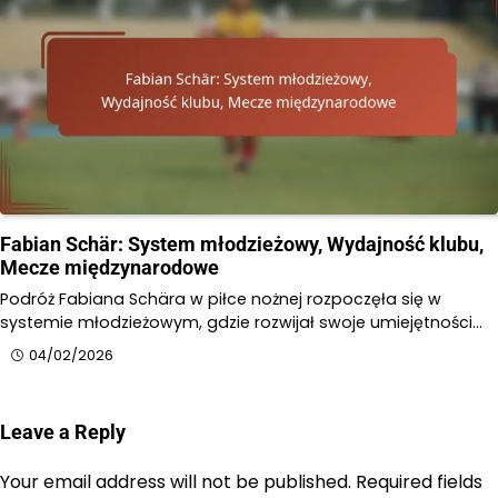
Fabian Schär: System młodzieżowy, Wydajność klubu,
Mecze międzynarodowe
Podróż Fabiana Schära w piłce nożnej rozpoczęła się w
systemie młodzieżowym, gdzie rozwijał swoje umiejętności…
04/02/2026
Leave a Reply
Your email address will not be published.
Required fields