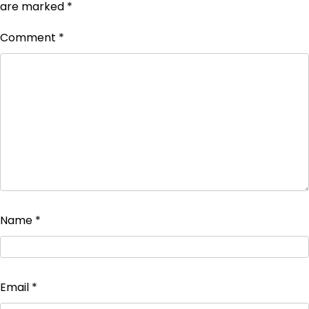
are marked
*
Comment
*
Name
*
Email
*